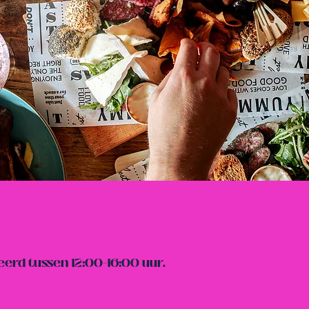
erd tussen 12:00-16:00 uur.