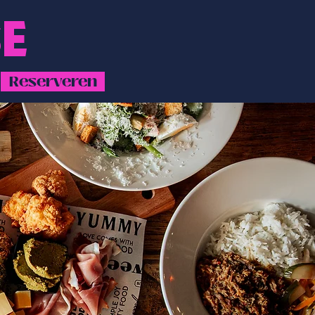
E
Reserveren